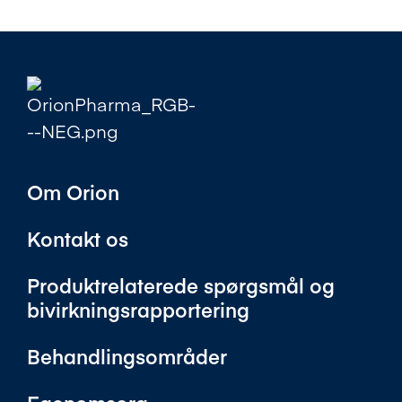
Om Orion
Kontakt os
Produktrelaterede spørgsmål og
bivirkningsrapportering
Behandlingsområder