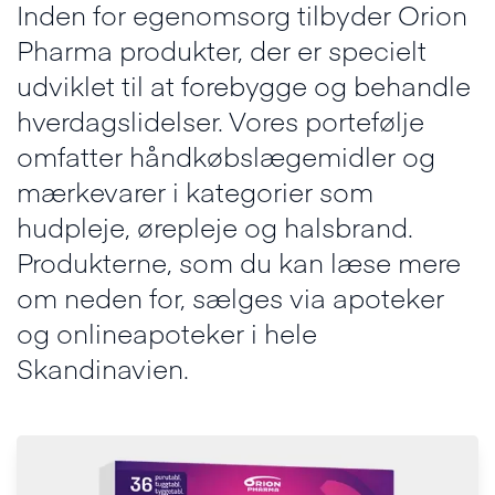
Inden for egenomsorg tilbyder Orion
Pharma produkter, der er specielt
udviklet til at forebygge og behandle
hverdagslidelser. Vores portefølje
omfatter håndkøbslægemidler og
mærkevarer i kategorier som
hudpleje, ørepleje og halsbrand.
Produkterne, som du kan læse mere
om neden for, sælges via apoteker
og onlineapoteker i hele
Skandinavien.