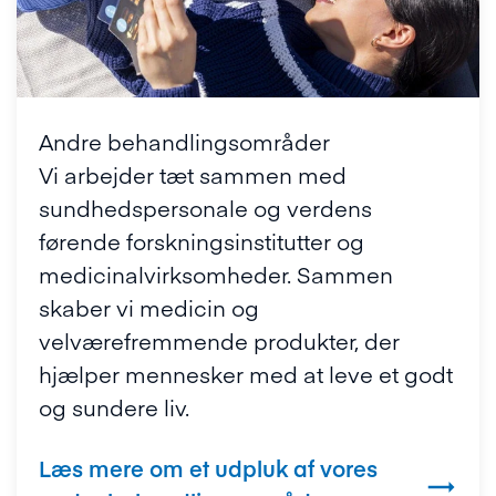
Andre behandlingsområder
Vi arbejder tæt sammen med
sundhedspersonale og verdens
førende forskningsinstitutter og
medicinalvirksomheder. Sammen
skaber vi medicin og
velværefremmende produkter, der
hjælper mennesker med at leve et godt
og sundere liv.
Læs mere om et udpluk af vores
